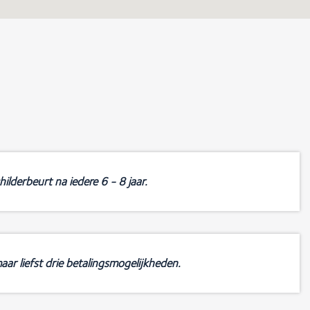
ilderbeurt na iedere 6 - 8 jaar.
aar liefst drie betalingsmogelijkheden.