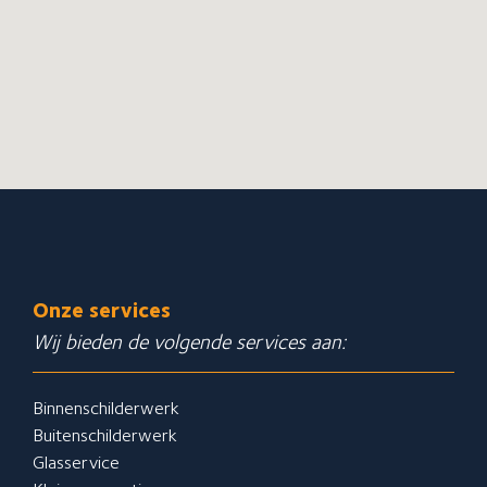
Onze services
Wij bieden de volgende services aan:
Binnenschilderwerk
Buitenschilderwerk
Glasservice