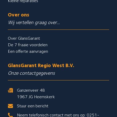
Kleine reparaties
Over ons
Wij vertellen graag over...
Over GlansGarant
De 7 fraaie voordelen
Een offerte aanvragen
GlansGarant Regio West B.V.
Onze contactgegevens
Ganzenveer 48
1967 JG Heemskerk
Stuur een bericht
Neem telefonisch contact met ons op: 0251-